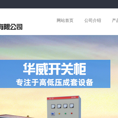
网站首页
公司介绍
产