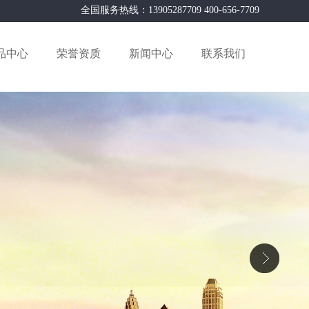
全国服务热线：13905287709
400-656-7709
品中心
荣誉资质
新闻中心
联系我们