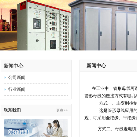
新闻中心
新闻中心
公司新闻
在工业中，管形母线可
行业新闻
管形母线
的链接方式有哪几
方式一、主变到控制
联系我们
更多>>
这是管形母线应用的
观，可采用全绝缘、半绝缘
方式二、母线走电缆