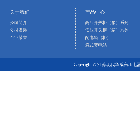
关于我们
产品中心
公司简介
高压开关柜（箱）系列
公司资质
低压开关柜（箱）系列
企业荣誉
配电箱（柜）
箱式变电站
Copyright © 江苏现代华威高压电