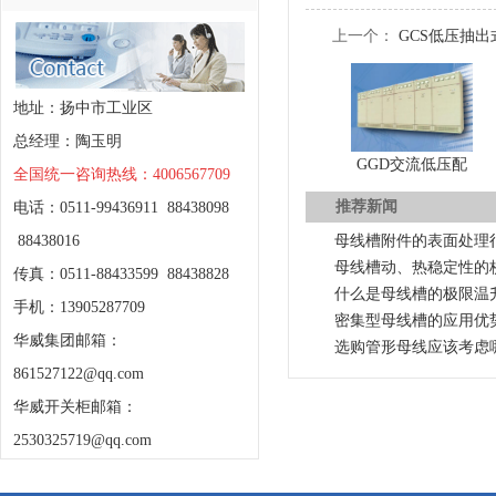
上一个：
GCS低压抽
地址：扬中市工业区
总经理：陶玉明
GGD交流低压配
全国统一咨询热线：4006567709
推荐新闻
电话：0511-99436911 88438098
88438016
母线槽附件的表面处理
母线槽动、热稳定性的
传真：0511-88433599 88438828
什么是母线槽的极限温
手机：13905287709
密集型母线槽的应用优
华威集团邮箱：
选购管形母线应该考虑
861527122@qq.com
华威开关柜邮箱：
2530325719@qq.com