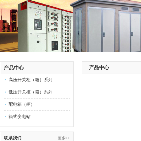
产品中心
产品中心
高压开关柜（箱）系列
低压开关柜（箱）系列
配电箱（柜）
箱式变电站
联系我们
更多>>