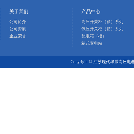
关于我们
产品中心
公司简介
高压开关柜（箱）系列
公司资质
低压开关柜（箱）系列
企业荣誉
配电箱（柜）
箱式变电站
Copyright © 江苏现代华威高压电